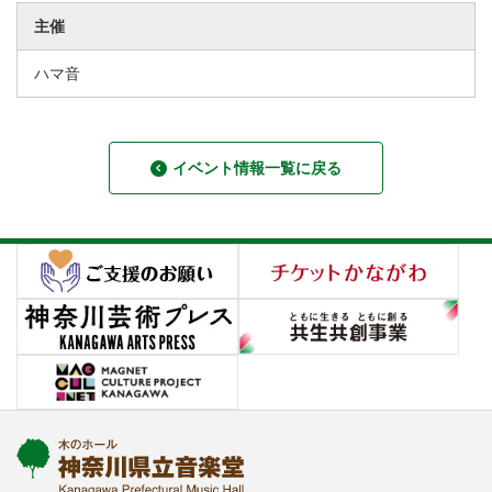
主催
ハマ音
イベント情報一覧に戻る