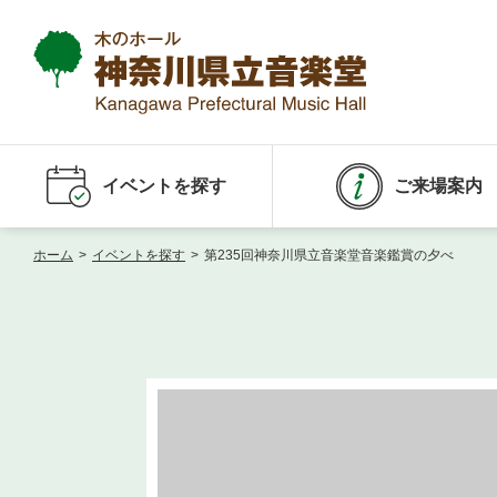
イベントを探す
ご来場案内
ホーム
>
イベントを探す
>
第235回神奈川県立音楽堂音楽鑑賞の夕べ