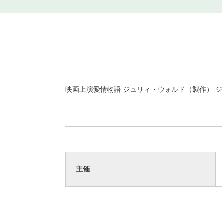
映画上演愛情物語 ジュリィ・ウォルド（製作） 
主催