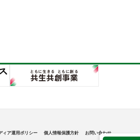
ディア運用ポリシー
個人情報保護方針
お問い合わせ