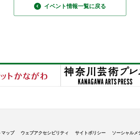
イベント情報一覧に戻る
トマップ
ウェブアクセシビリティ
サイトポリシー
ソーシャルメ