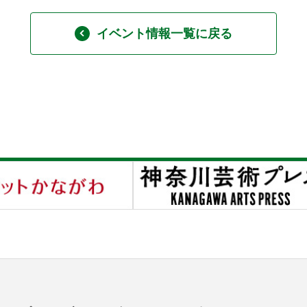
イベント情報一覧に戻る