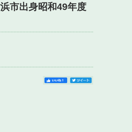
横浜市出身昭和49年度