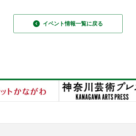
イベント情報一覧に戻る