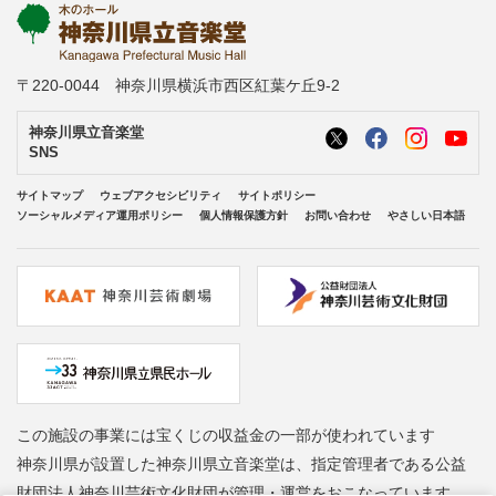
〒220-0044 神奈川県横浜市西区紅葉ケ丘9-2
神奈川県立音楽堂
SNS
サイトマップ
ウェブアクセシビリティ
サイトポリシー
ソーシャルメディア運用ポリシー
個人情報保護方針
お問い合わせ
やさしい日本語
この施設の事業には宝くじの収益金の一部が使われています
神奈川県が設置した神奈川県立音楽堂は、指定管理者である公益
財団法人神奈川芸術文化財団が管理・運営をおこなっています