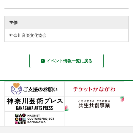
主催
神奈川音楽文化協会
イベント情報一覧に戻る