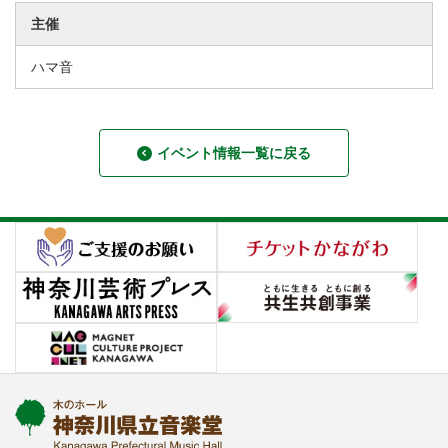
主催
ハマ音
イベント情報一覧に戻る