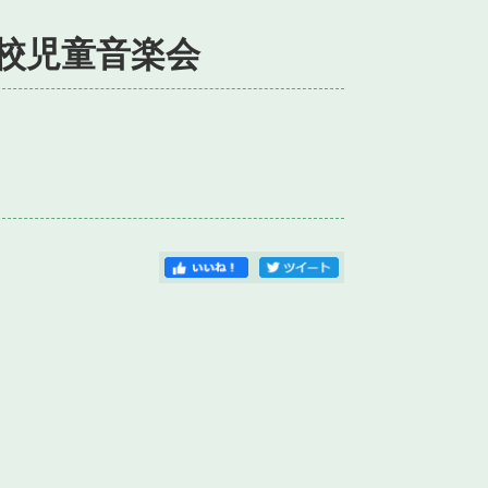
学校児童音楽会