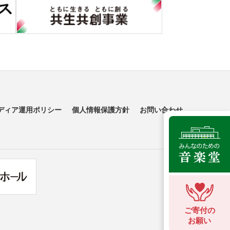
ディア運用ポリシー
個人情報保護方針
お問い合わせ
ご寄付の
お願い