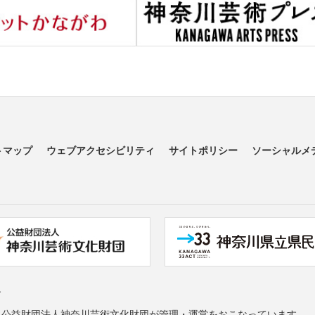
トマップ
ウェブアクセシビリティ
サイトポリシー
ソーシャルメ
す
る公益財団法人神奈川芸術文化財団が管理・運営をおこなっています