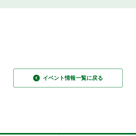
イベント情報一覧に戻る