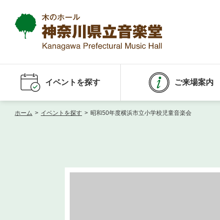
イベントを探す
ご来場案内
ホーム
>
イベントを探す
>
昭和50年度横浜市立小学校児童音楽会