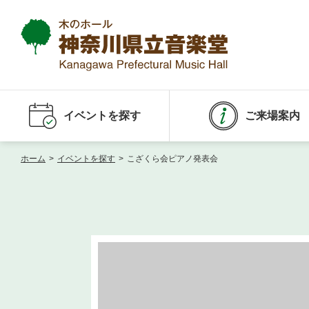
イベントを探す
ご来場案内
ホーム
>
イベントを探す
>
こざくら会ピアノ発表会