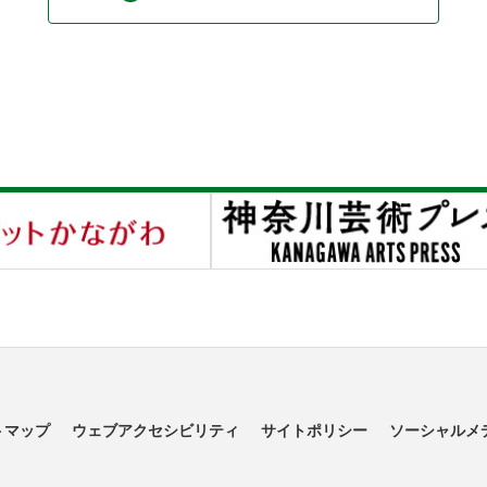
トマップ
ウェブアクセシビリティ
サイトポリシー
ソーシャルメ