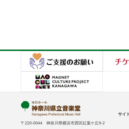
サイ
〒220-0044 神奈川県横浜市西区紅葉ケ丘9-2