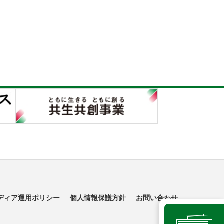
ディア運用ポリシー
個人情報保護方針
お問い合わせ