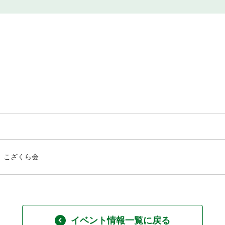
こざくら会
イベント情報一覧に戻る