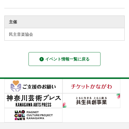
主催
民主音楽協会
イベント情報一覧に戻る