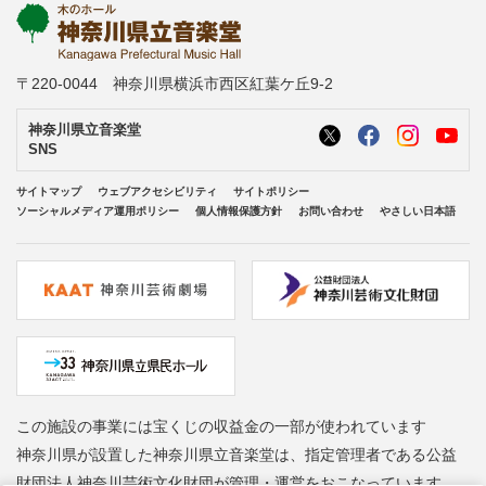
〒220-0044 神奈川県横浜市西区紅葉ケ丘9-2
神奈川県立音楽堂
SNS
サイトマップ
ウェブアクセシビリティ
サイトポリシー
ソーシャルメディア運用ポリシー
個人情報保護方針
お問い合わせ
やさしい日本語
この施設の事業には宝くじの収益金の一部が使われています
神奈川県が設置した神奈川県立音楽堂は、指定管理者である公益
財団法人神奈川芸術文化財団が管理・運営をおこなっています