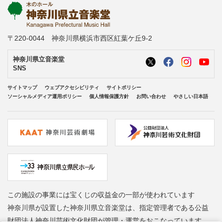
〒220-0044 神奈川県横浜市西区紅葉ケ丘9-2
神奈川県立音楽堂
SNS
サイトマップ
ウェブアクセシビリティ
サイトポリシー
ソーシャルメディア運用ポリシー
個人情報保護方針
お問い合わせ
やさしい日本語
この施設の事業には宝くじの収益金の一部が使われています
神奈川県が設置した神奈川県立音楽堂は、指定管理者である公益
財団法人神奈川芸術文化財団が管理・運営をおこなっています