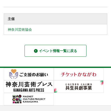
主催
神奈川芸術協会
イベント情報一覧に戻る