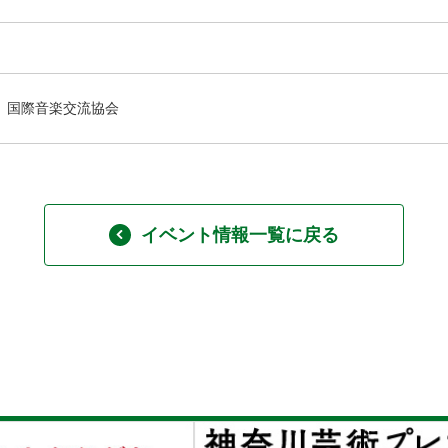
国際音楽交流協会
イベント情報一覧に戻る