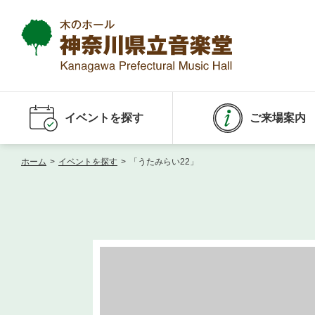
イベントを探す
ご来場案内
ホーム
>
イベントを探す
>
「うたみらい22」