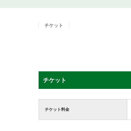
チケット
チケット
チケット料金