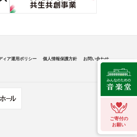
ディア運用ポリシー
個人情報保護方針
お問い合わせ
ご寄付の
お願い