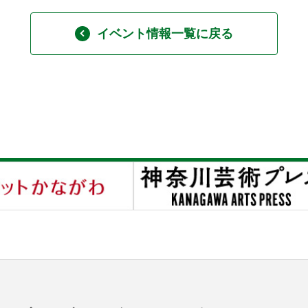
イベント情報一覧に戻る