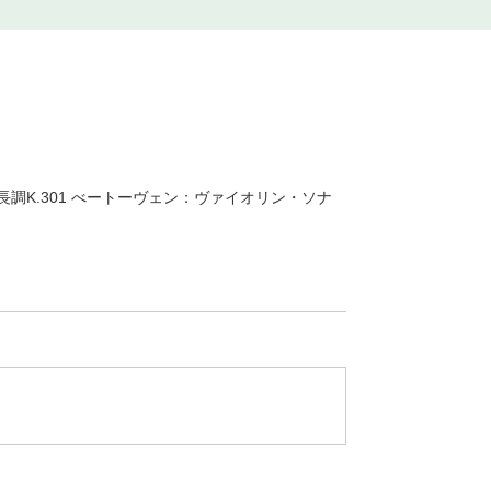
K.301 べートーヴェン：ヴァイオリン・ソナ