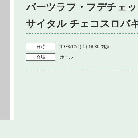
バーツラフ・フデチェッ
サイタル チェコスロバキ
日時
1976/12/4
(土)
18:30
開演
会場
ホール