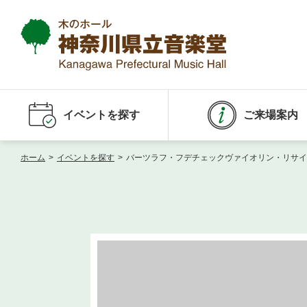
イベントを探す
ご来場案内
ホーム
>
イベントを探す
>
バーツラフ・フデチェックヴァイオリン・リサイタ