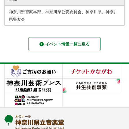
神奈川県警察本部、神奈川県公安委員会、神奈川県、神奈川
県警友会
イベント情報一覧に戻る