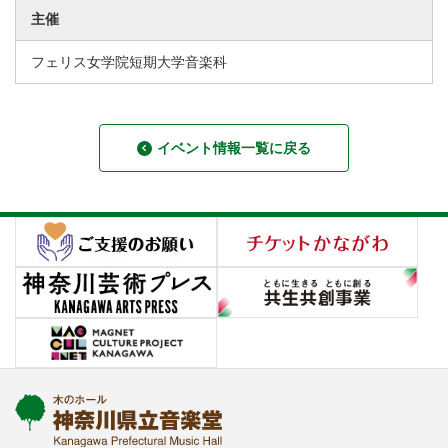
主催
フェリス女学院短期大学音楽科
イベント情報一覧に戻る