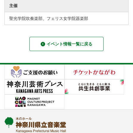
主催
聖光学院吹奏楽部、フェリス女学院器楽部
イベント情報一覧に戻る