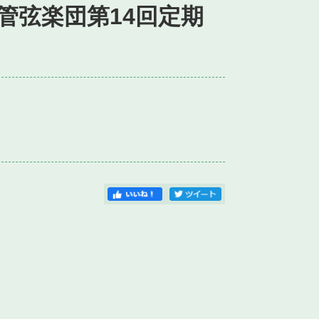
管弦楽団第14回定期