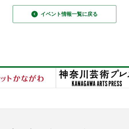
イベント情報一覧に戻る