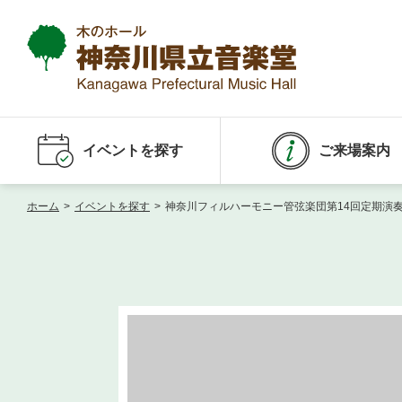
イベントを探す
ご来場案内
ホーム
>
イベントを探す
>
神奈川フィルハーモニー管弦楽団第14回定期演