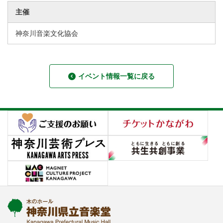
主催
神奈川音楽文化協会
イベント情報一覧に戻る