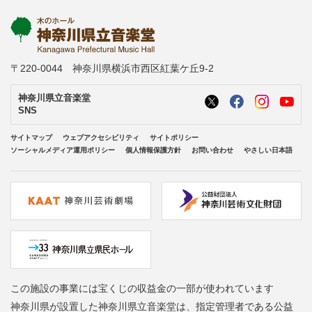
〒220-0044 神奈川県横浜市西区紅葉ケ丘9-2
神奈川県立音楽堂
SNS
サイトマップ
ウェブアクセシビリティ
サイトポリシー
ソーシャルメディア運用ポリシー
個人情報保護方針
お問い合わせ
やさしい日本語
この施設の事業には宝くじの収益金の一部が使われています
神奈川県が設置した神奈川県立音楽堂は、指定管理者である公益