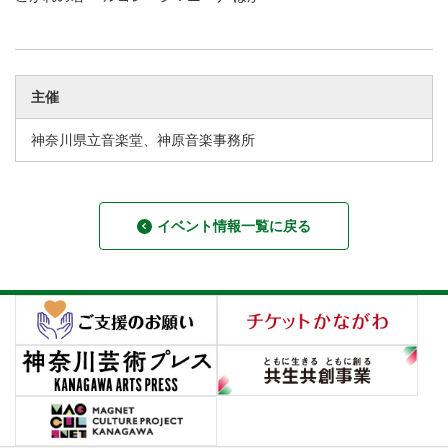
主催
神奈川県立音楽堂、神原音楽事務所
イベント情報一覧に戻る