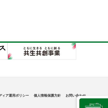
ディア運用ポリシー
個人情報保護方針
お問い合わせ