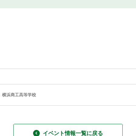
横浜商工高等学校
イベント情報一覧に戻る