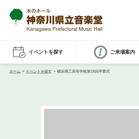
イベントを探す
ご来場案内
ホーム
>
イベントを探す
>
横浜商工高等学校第18回卒業式