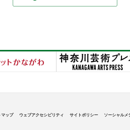
トマップ
ウェブアクセシビリティ
サイトポリシー
ソーシャルメ