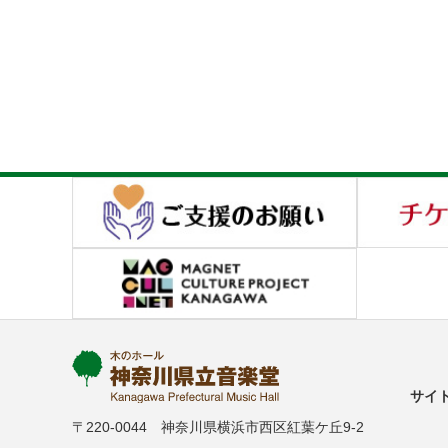
サイ
〒220-0044 神奈川県横浜市西区紅葉ケ丘9-2