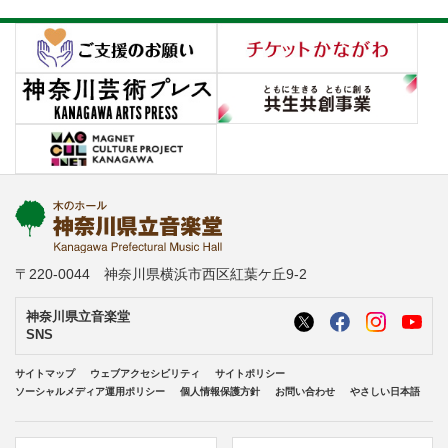
〒220-0044 神奈川県横浜市西区紅葉ケ丘9-2
神奈川県立音楽堂
SNS
サイトマップ
ウェブアクセシビリティ
サイトポリシー
ソーシャルメディア運用ポリシー
個人情報保護方針
お問い合わせ
やさしい日本語