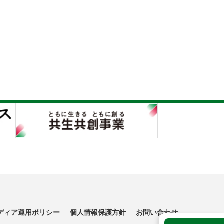
ディア運用ポリシー
個人情報保護方針
お問い合わせ