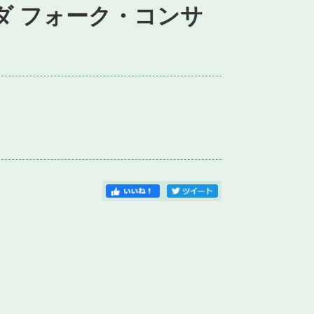
ダ フォーク・コンサ