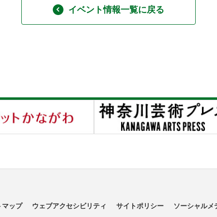
イベント情報一覧に戻る
トマップ
ウェブアクセシビリティ
サイトポリシー
ソーシャルメ