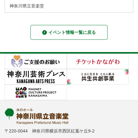
神奈川県立音楽堂
イベント情報一覧に戻る
〒220-0044 神奈川県横浜市西区紅葉ケ丘9-2