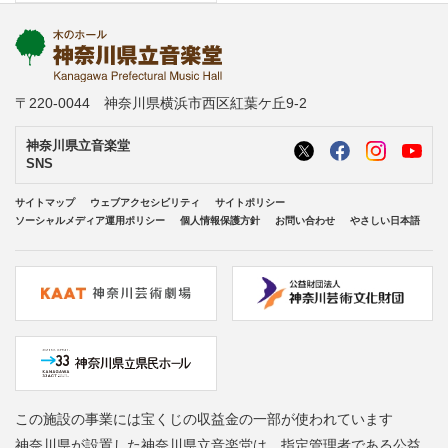
〒220-0044 神奈川県横浜市西区紅葉ケ丘9-2
神奈川県立音楽堂
SNS
サイトマップ
ウェブアクセシビリティ
サイトポリシー
ソーシャルメディア運用ポリシー
個人情報保護方針
お問い合わせ
やさしい日本語
この施設の事業には宝くじの収益金の一部が使われています
神奈川県が設置した神奈川県立音楽堂は、指定管理者である公益