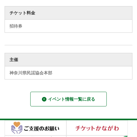
チケット料金
招待券
主催
神奈川県民謡協会本部
イベント情報一覧に戻る