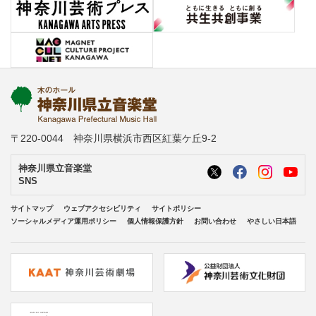
〒220-0044 神奈川県横浜市西区紅葉ケ丘9-2
神奈川県立音楽堂
SNS
サイトマップ
ウェブアクセシビリティ
サイトポリシー
ソーシャルメディア運用ポリシー
個人情報保護方針
お問い合わせ
やさしい日本語