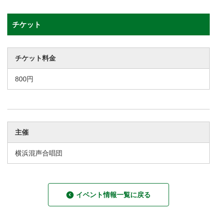
チケット
チケット料金
800円
主催
横浜混声合唱団
イベント情報一覧に戻る