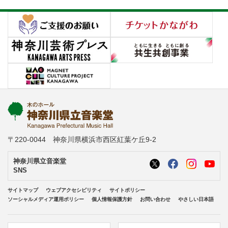
〒220-0044 神奈川県横浜市西区紅葉ケ丘9-2
神奈川県立音楽堂
SNS
サイトマップ
ウェブアクセシビリティ
サイトポリシー
ソーシャルメディア運用ポリシー
個人情報保護方針
お問い合わせ
やさしい日本語