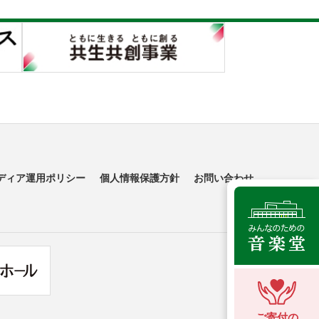
ディア運用ポリシー
個人情報保護方針
お問い合わせ
ご寄付の