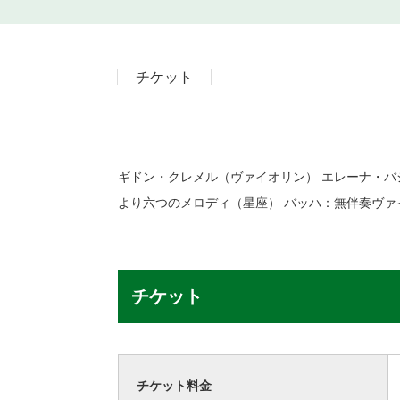
チケット
ギドン・クレメル（ヴァイオリン） エレーナ・
より六つのメロディ（星座） バッハ：無伴奏ヴァイ
チケット
チケット料金