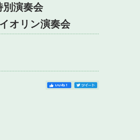
特別演奏会
イオリン演奏会