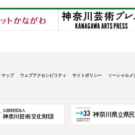
トマップ
ウェブアクセシビリティ
サイトポリシー
ソーシャルメ