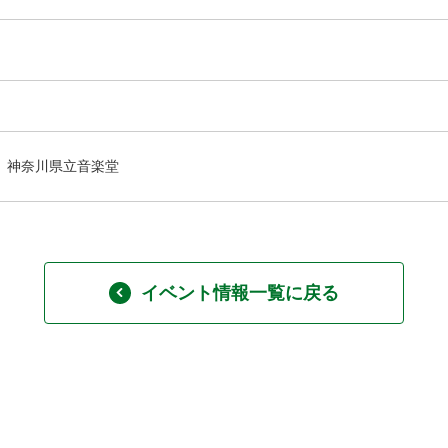
神奈川県立音楽堂
イベント情報一覧に戻る