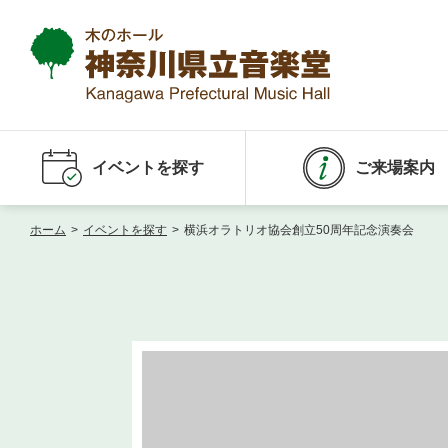
イベントを探す
ご来場案内
ホーム
>
イベントを探す
>
横浜オラトリオ協会創立50周年記念演奏会