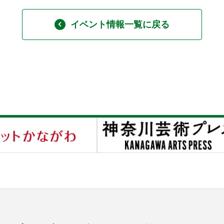
イベント情報一覧に戻る