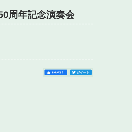
50周年記念演奏会