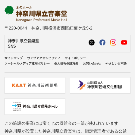
〒220-0044 神奈川県横浜市西区紅葉ケ丘9-2
神奈川県立音楽堂
SNS
サイトマップ
ウェブアクセシビリティ
サイトポリシー
ソーシャルメディア運用ポリシー
個人情報保護方針
お問い合わせ
やさしい日本語
この施設の事業には宝くじの収益金の一部が使われています
神奈川県が設置した神奈川県立音楽堂は、指定管理者である公益