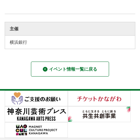
主催
横浜銀行
イベント情報一覧に戻る