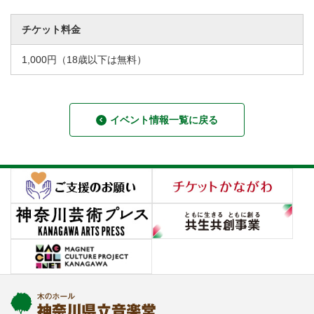
チケット料金
1,000円（18歳以下は無料）
イベント情報一覧に戻る