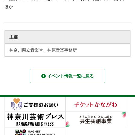
ほか
主催
神奈川県立音楽堂、神原音楽事務所
イベント情報一覧に戻る