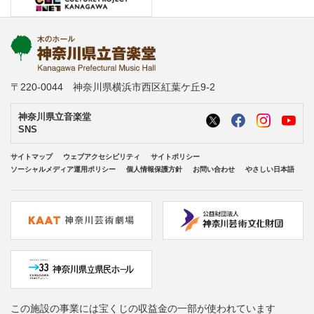
〒220-0044 神奈川県横浜市西区紅葉ケ丘9-2
神奈川県立音楽堂
SNS
サイトマップ
ウェブアクセシビリティ
サイトポリシー
ソーシャルメディア運用ポリシー
個人情報保護方針
お問い合わせ
やさしい日本語
この施設の事業には宝くじの収益金の一部が使われています