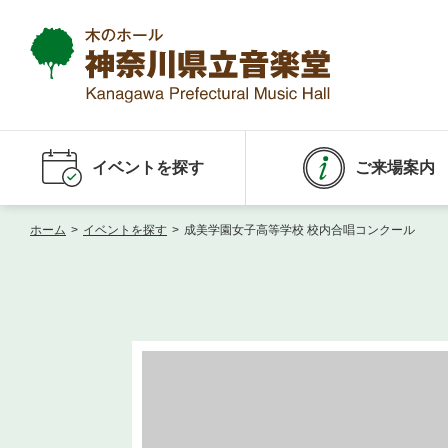
イベントを探す
ご来場案内
ホーム
>
イベントを探す
>
成美学園女子高等学校 校内合唱コンクール