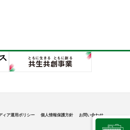
ディア運用ポリシー
個人情報保護方針
お問い合わせ