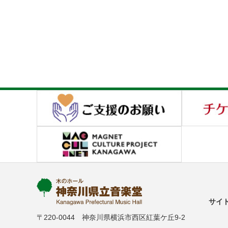
サイ
〒220-0044 神奈川県横浜市西区紅葉ケ丘9-2