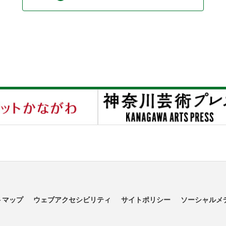
トマップ
ウェブアクセシビリティ
サイトポリシー
ソーシャルメ