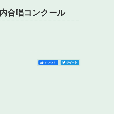
校内合唱コンクール