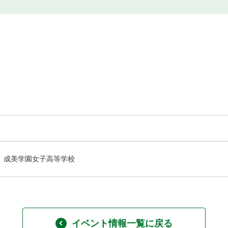
成美学園女子高等学校
イベント情報一覧に戻る