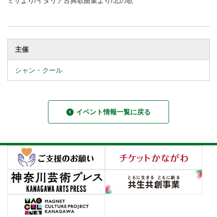
ミサより/イタリア古典歌曲集より/北の歌
主催
シャン・クール
イベント情報一覧に戻る