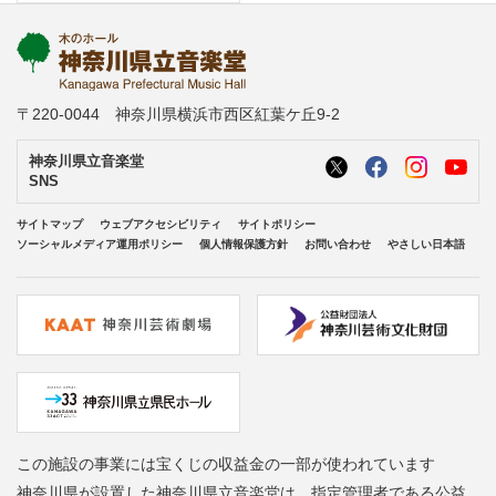
〒220-0044 神奈川県横浜市西区紅葉ケ丘9-2
神奈川県立音楽堂
SNS
サイトマップ
ウェブアクセシビリティ
サイトポリシー
ソーシャルメディア運用ポリシー
個人情報保護方針
お問い合わせ
やさしい日本語
この施設の事業には宝くじの収益金の一部が使われています
神奈川県が設置した神奈川県立音楽堂は、指定管理者である公益