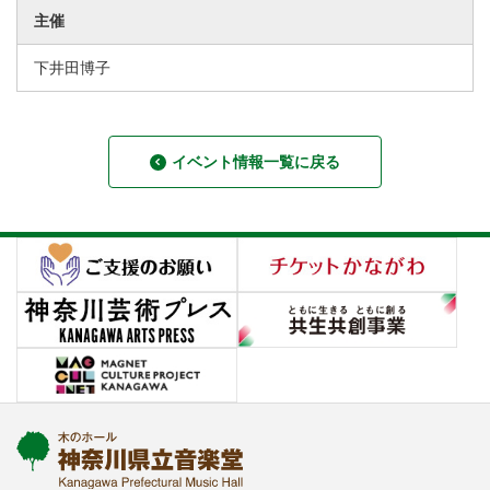
主催
下井田博子
イベント情報一覧に戻る