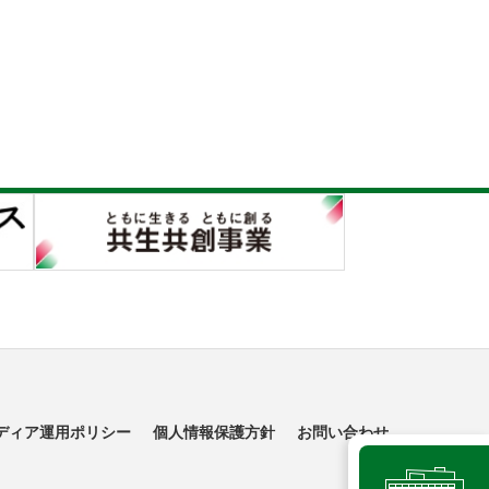
ディア運用ポリシー
個人情報保護方針
お問い合わせ