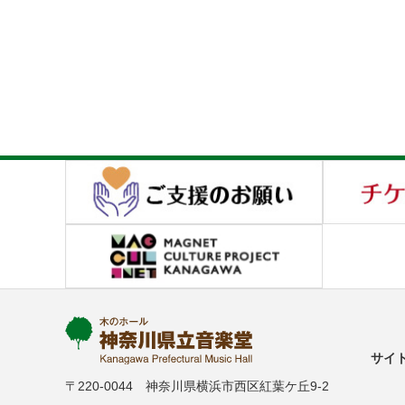
サイ
〒220-0044 神奈川県横浜市西区紅葉ケ丘9-2