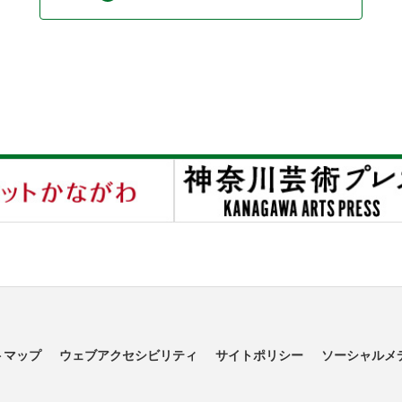
トマップ
ウェブアクセシビリティ
サイトポリシー
ソーシャルメ