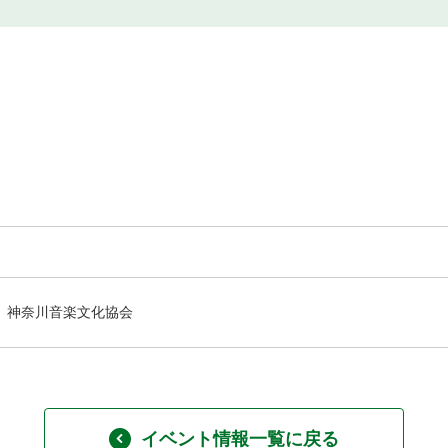
神奈川音楽文化協会
イベント情報一覧に戻る