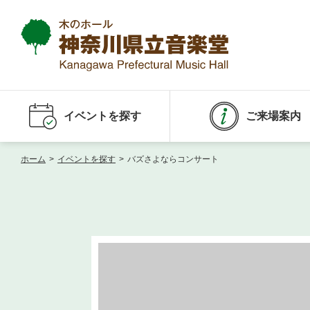
イベントを探す
ご来場案内
ホーム
>
イベントを探す
>
バズさよならコンサート