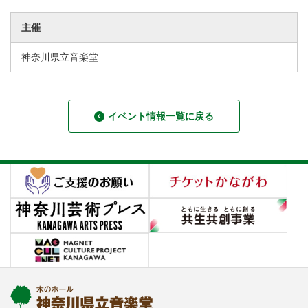
主催
神奈川県立音楽堂
イベント情報一覧に戻る