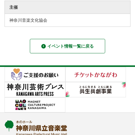
主催
神奈川音楽文化協会
イベント情報一覧に戻る