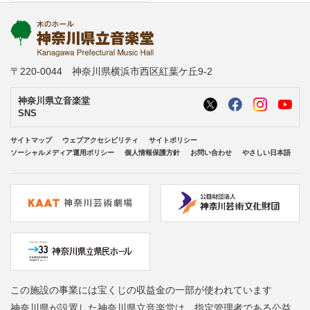
〒220-0044 神奈川県横浜市西区紅葉ケ丘9-2
神奈川県立音楽堂
SNS
サイトマップ
ウェブアクセシビリティ
サイトポリシー
ソーシャルメディア運用ポリシー
個人情報保護方針
お問い合わせ
やさしい日本語
この施設の事業には宝くじの収益金の一部が使われています
神奈川県が設置した神奈川県立音楽堂は、指定管理者である公益