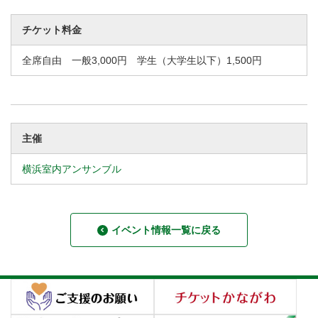
チケット料金
全席自由 一般3,000円 学生（大学生以下）1,500円
主催
横浜室内アンサンブル
イベント情報一覧に戻る