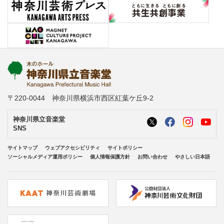
〒220-0044 神奈川県横浜市西区紅葉ケ丘9-2
神奈川県立音楽堂
SNS
サイトマップ
ウェブアクセシビリティ
サイトポリシー
ソーシャルメディア運用ポリシー
個人情報保護方針
お問い合わせ
やさしい日本語