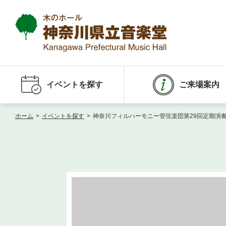
イベントを探す
ご来場案内
ホーム
>
イベントを探す
>
神奈川フィルハーモニー管弦楽団第29回定期演奏会