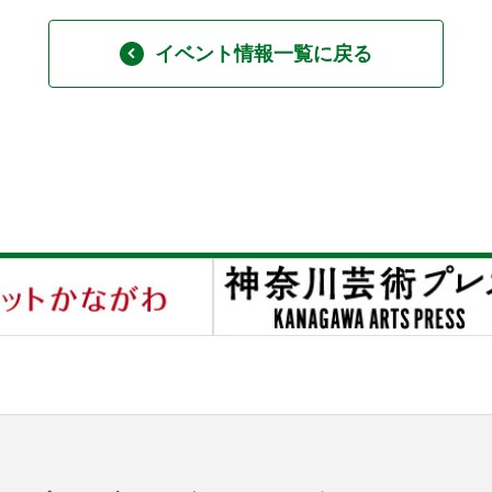
イベント情報一覧に戻る