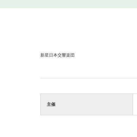
新星日本交響楽団
主催