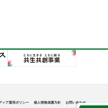
ディア運用ポリシー
個人情報保護方針
お問い合わせ