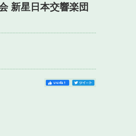
会 新星日本交響楽団