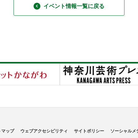
イベント情報一覧に戻る
トマップ
ウェブアクセシビリティ
サイトポリシー
ソーシャルメ