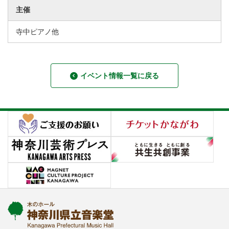
主催
寺中ピアノ他
イベント情報一覧に戻る