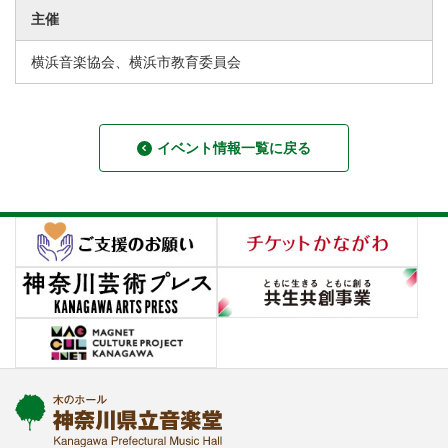
主催
横浜音楽協会、横浜市教育委員会
イベント情報一覧に戻る