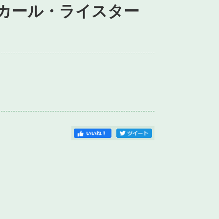
カール・ライスター