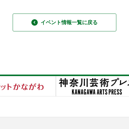
イベント情報一覧に戻る