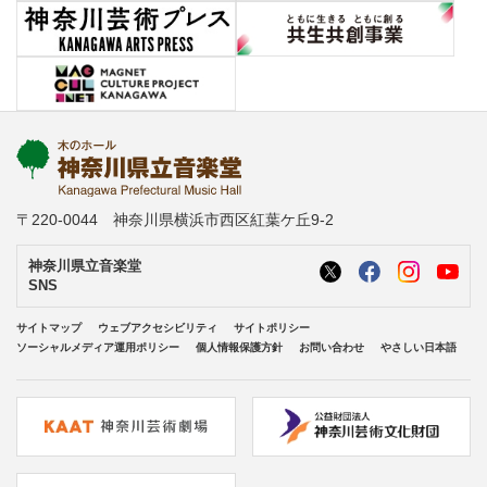
〒220-0044 神奈川県横浜市西区紅葉ケ丘9-2
神奈川県立音楽堂
SNS
サイトマップ
ウェブアクセシビリティ
サイトポリシー
ソーシャルメディア運用ポリシー
個人情報保護方針
お問い合わせ
やさしい日本語