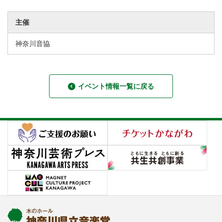
主催
神奈川音協
イベント情報一覧に戻る