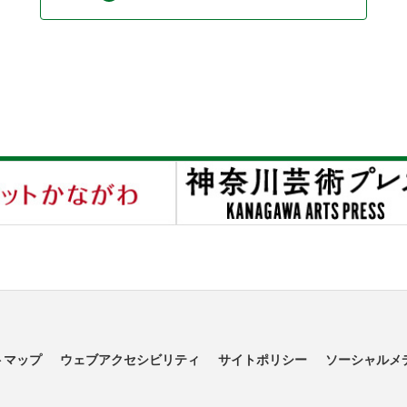
トマップ
ウェブアクセシビリティ
サイトポリシー
ソーシャルメ