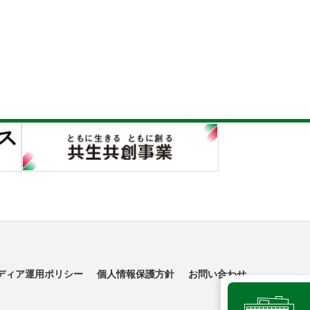
ディア運用ポリシー
個人情報保護方針
お問い合わせ