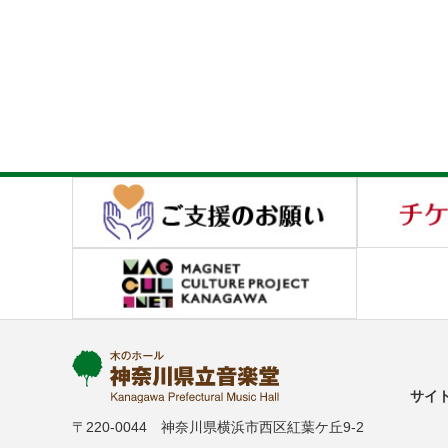
サイ
〒220-0044 神奈川県横浜市西区紅葉ケ丘9-2