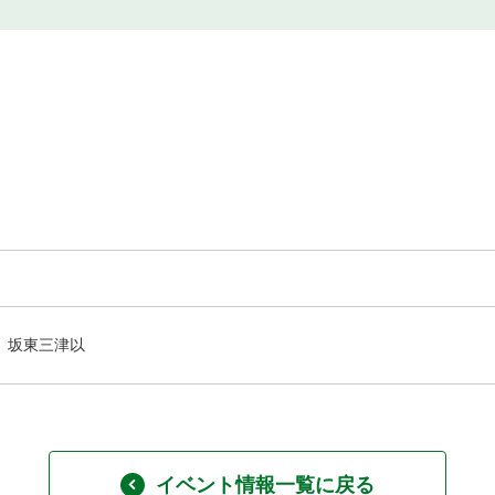
坂東三津以
イベント情報一覧に戻る