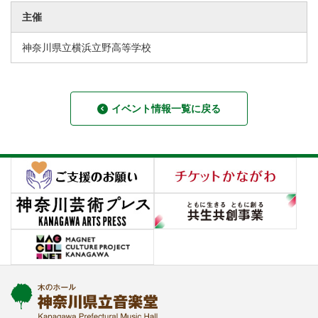
主催
神奈川県立横浜立野高等学校
イベント情報一覧に戻る