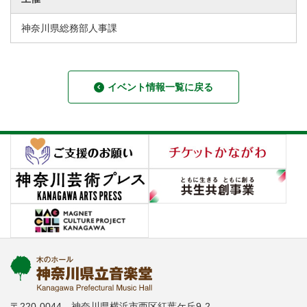
神奈川県総務部人事課
イベント情報一覧に戻る
〒220-0044 神奈川県横浜市西区紅葉ケ丘9-2