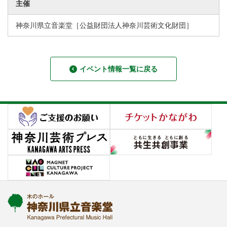
主催
神奈川県立音楽堂［公益財団法人神奈川芸術文化財団］
イベント情報一覧に戻る