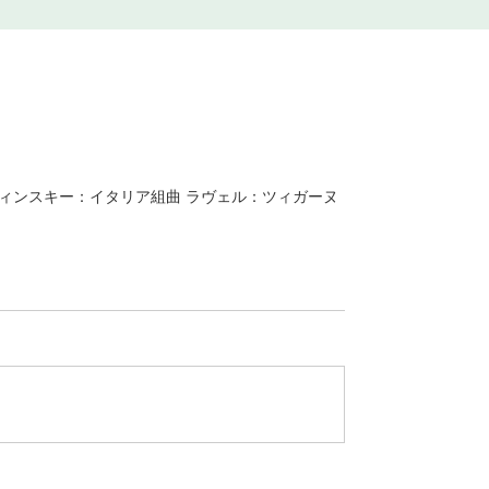
ヴィンスキー：イタリア組曲 ラヴェル：ツィガーヌ