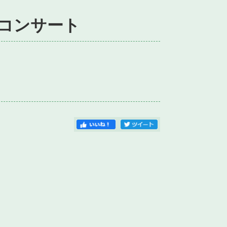
コンサート