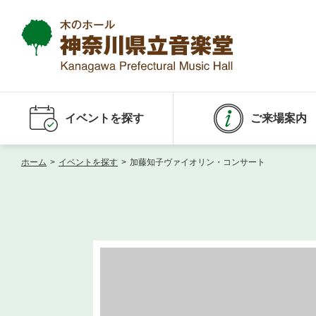
イベントを探す
ご来場案内
ホーム
>
イベントを探す
>
加藤知子ヴァイオリン・コンサート