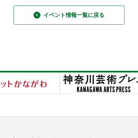
イベント情報一覧に戻る